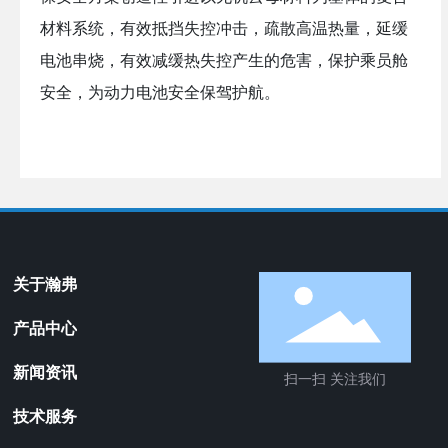
材料系统，有效抵挡失控冲击，疏散高温热量，延缓
电池串烧，有效减缓热失控产生的危害，保护乘员舱
安全，为动力电池安全保驾护航。
关于瀚弗
产品中心
新闻资讯
扫一扫 关注我们
技术服务