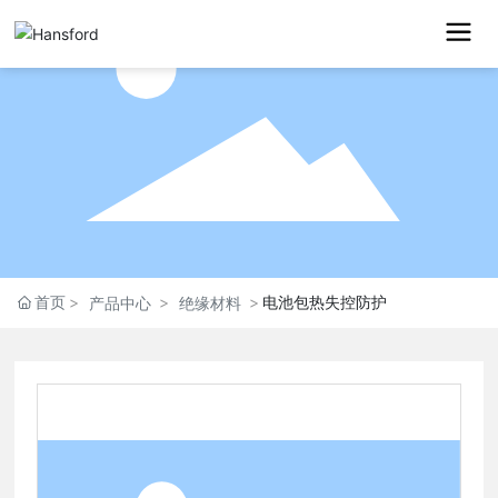
首页
电池包热失控防护
产品中心
绝缘材料