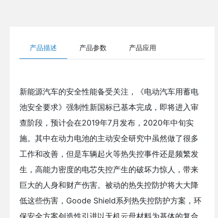
产品描述
产品参数
产品应用
新能源汽车的安全性能备受关注，《电动汽车用蓄电
池安全要求》强制性新国标已基本完成，即将进入审
查阶段，预计会在2019年7月发布，2020年中旬实
施。其中在动力电池的主动安全研究中虽然做了很多
工作和改善，但是车辆起火等热失控事件还是频繁发
生，高能力密度的电芯失控产生的破坏力惊人，带来
巨大的人身和财产伤害。被动的热失控防护将大大降
低这些伤害，Goode Shield系列热失控防护方案，环
保安全方案创造性引进以无机云母材料为基体的复合