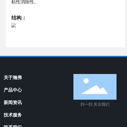
粘性消除性。
结构：
关于瀚弗
产品中心
新闻资讯
扫一扫 关注我们
技术服务