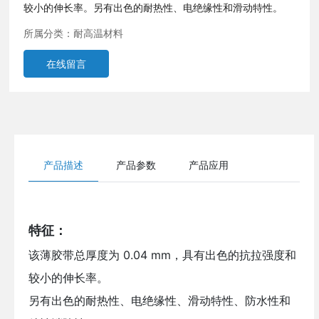
较小的伸长率。另有出色的耐热性、电绝缘性和滑动特性。
所属分类：
耐高温材料
在线留言
产品描述
产品参数
产品应用
特征：
该薄胶带总厚度为 0.04 mm，具有出色的抗拉强度和
较小的伸长率。
另有出色的耐热性、电绝缘性、滑动特性、防水性和