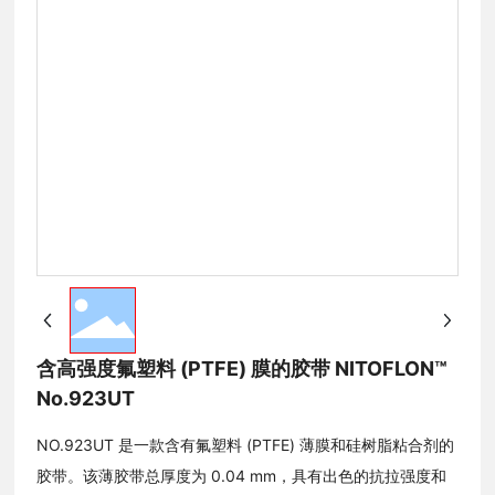
含高强度氟塑料 (PTFE) 膜的胶带 NITOFLON™
No.923UT
NO.923UT 是一款含有氟塑料 (PTFE) 薄膜和硅树脂粘合剂的
胶带。该薄胶带总厚度为 0.04 mm，具有出色的抗拉强度和