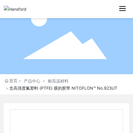
首页
产品中心
耐高温材料
含高强度氟塑料 (PTFE) 膜的胶带 NITOFLON™ No.923UT