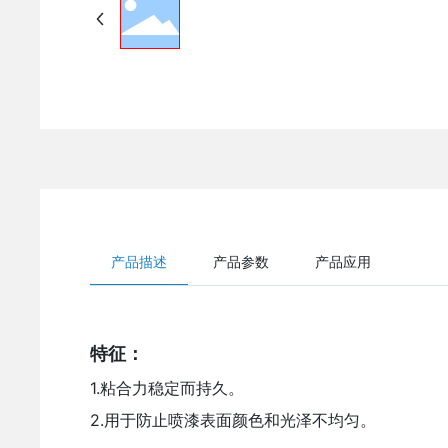
产品描述
产品参数
产品应用
特征：
1.粘合力稳定而持久。
2.用于防止喷漆表面颜色和光泽不均匀。