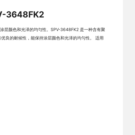
-3648FK2
层颜色和光泽的均匀性。SPV-3648FK2 是一种含有聚
有优良的耐候性，能保持涂层颜色和光泽的均匀性。 适用