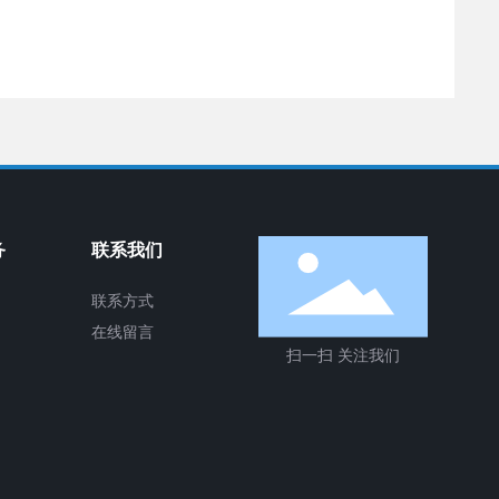
务
联系我们
联系方式
在线留言
扫一扫 关注我们