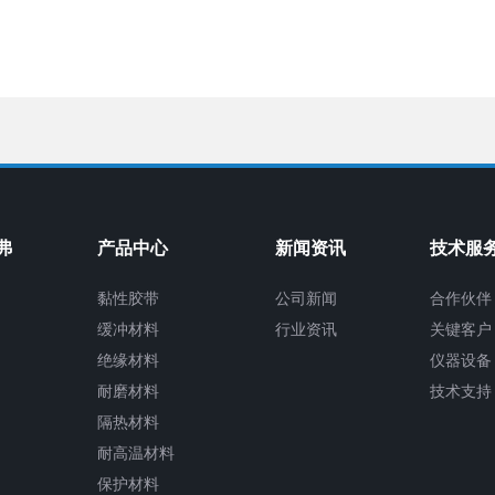
弗
产品中心
新闻资讯
技术服
黏性胶带
公司新闻
合作伙伴
缓冲材料
行业资讯
关键客户
绝缘材料
仪器设备
耐磨材料
技术支持
隔热材料
耐高温材料
保护材料