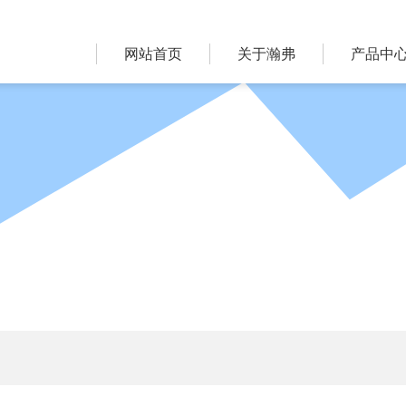
网站首页
关于瀚弗
产品中