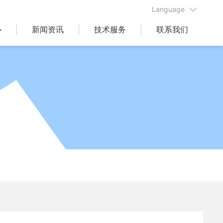
Language
心
新闻资讯
技术服务
联系我们