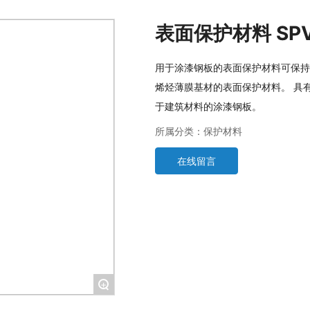
表面保护材料 SPV
用于涂漆钢板的表面保护材料可保持涂
烯烃薄膜基材的表面保护材料。 具
于建筑材料的涂漆钢板。
所属分类：
保护材料
在线留言
+