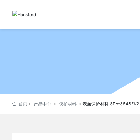
首页
表面保护材料 SPV-3648FK2
产品中心
保护材料