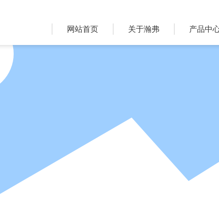
网站首页
关于瀚弗
产品中