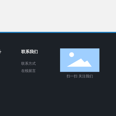
务
联系我们
联系方式
在线留言
扫一扫 关注我们