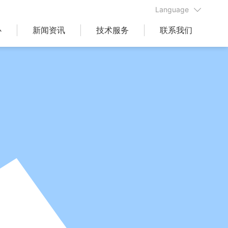
Language
心
新闻资讯
技术服务
联系我们