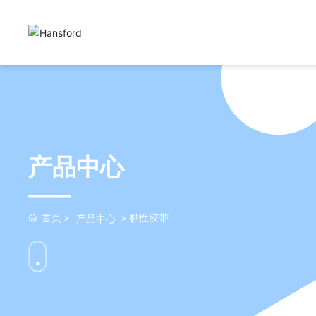
产品中心
首页
黏性胶带
产品中心