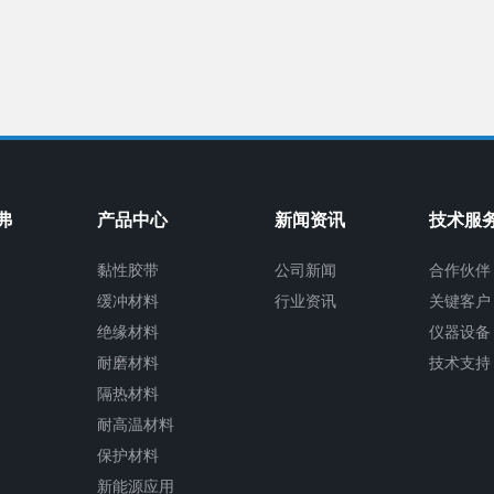
弗
产品中心
新闻资讯
技术服
黏性胶带
公司新闻
合作伙伴
缓冲材料
行业资讯
关键客户
绝缘材料
仪器设备
耐磨材料
技术支持
隔热材料
耐高温材料
保护材料
新能源应用