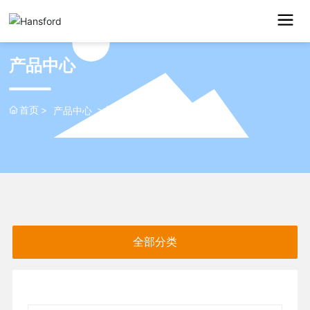
产品中心
首页
绝缘材料
产品中心
全部分类