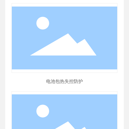
电池包热失控防护