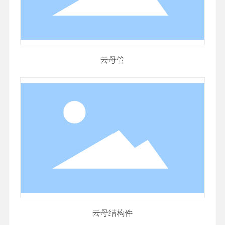
云母管
云母结构件