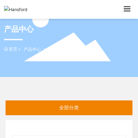
产品中心
首页
保护材料
产品中心
全部分类