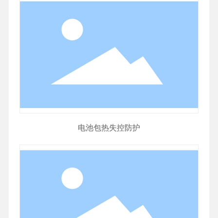
电池包热失控防护